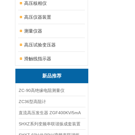
高压核相仪
高压仪器装置
测量仪器
高压试验变压器
滑触线指示器
新品推荐
ZC-90高绝缘电阻测量仪
ZC36型高阻计
直流高压发生器 ZGF400KV/5mA
SHXZ系列变频串联谐振成套装置