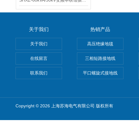
SHXZ-60kVA/30kV变频串联谐振耐压试验装置
关于我们
热销产品
关于我们
高压绝缘地毯
在线留言
三相短路接地线
联系我们
平口螺旋式接地线
Copyright © 2026 上海苏海电气有限公司 版权所有