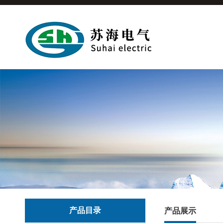
产品目录
产品展示