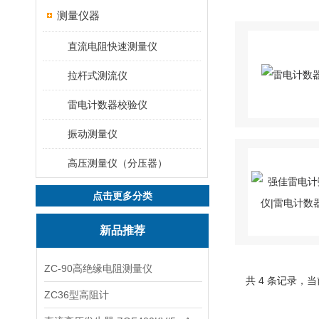
测量仪器
直流电阻快速测量仪
拉杆式测流仪
雷电计数器校验仪
振动测量仪
高压测量仪（分压器）
点击更多分类
新品推荐
ZC-90高绝缘电阻测量仪
共 4 条记录，当
ZC36型高阻计