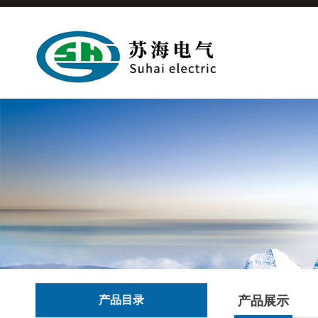
产品目录
产品展示