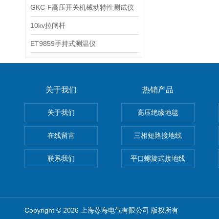
GKC-F高压开关机械动特性测试仪
10kv拉闸杆
ET9859手持式测温仪
关于我们
热销产品
关于我们
高压绝缘地毯
在线留言
三相短路接地线
联系我们
平口螺旋式接地线
Copyright © 2026 上海苏海电气有限公司 版权所有