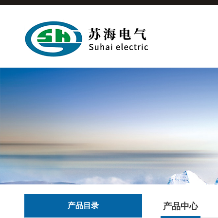
产品目录
产品中心