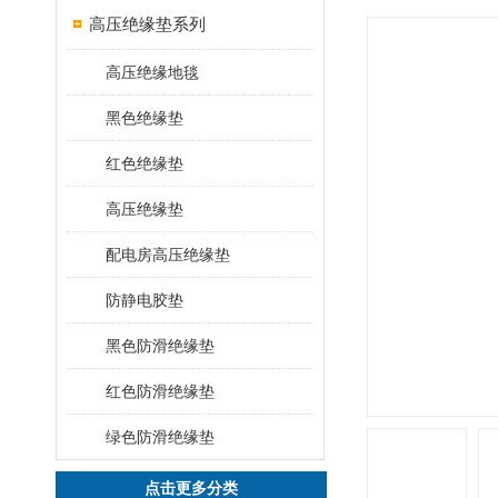
高压绝缘垫系列
高压绝缘地毯
黑色绝缘垫
红色绝缘垫
高压绝缘垫
配电房高压绝缘垫
防静电胶垫
黑色防滑绝缘垫
红色防滑绝缘垫
绿色防滑绝缘垫
点击更多分类