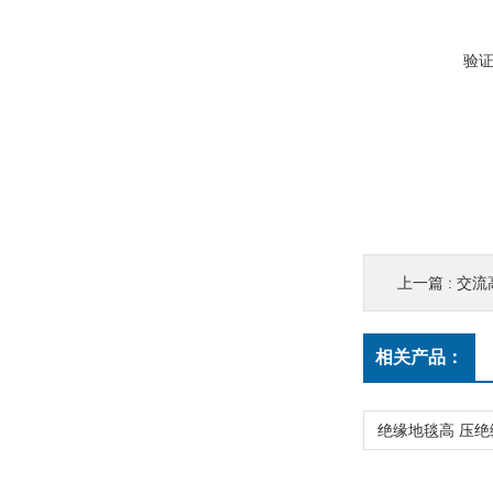
验
上一篇 :
交流
相关产品：