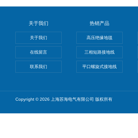
关于我们
热销产品
关于我们
高压绝缘地毯
在线留言
三相短路接地线
联系我们
平口螺旋式接地线
Copyright © 2026 上海苏海电气有限公司 版权所有