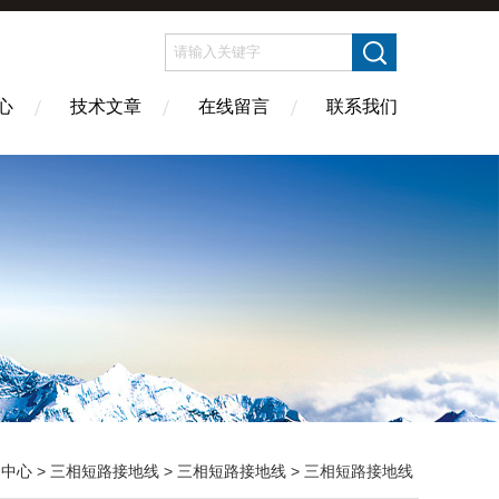
心
技术文章
在线留言
联系我们
品中心
>
三相短路接地线
>
三相短路接地线
> 三相短路接地线