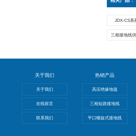
相关产品：
JDX-CS
关于我们
热销产品
关于我们
高压绝缘地毯
在线留言
三相短路接地线
联系我们
平口螺旋式接地线