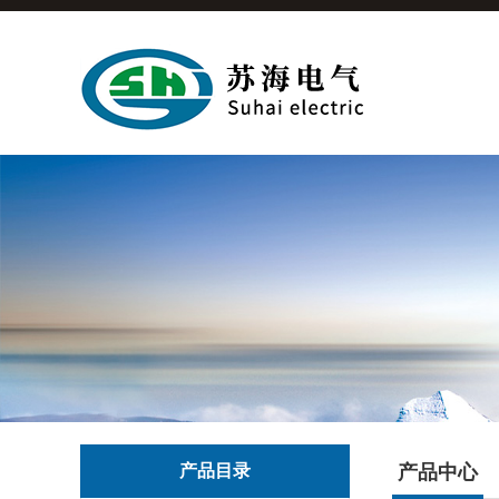
产品目录
产品中心