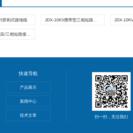
系列穿刺式接地线
JDX-10KV携带型三相短路接地线
三相接地线供应/三相短路接地线报价/10KV接地线批发
快速导航
产品展示
新闻中心
技术文章
扫一扫，关注我们