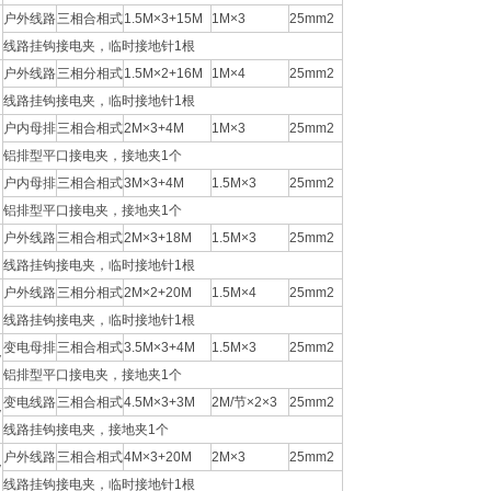
户外线路
三相合相式
1.5M×3+15M
1M×3
25mm2
线路挂钩接电夹，临时接地针1根
户外线路
三相分相式
1.5M×2+16M
1M×4
25mm2
线路挂钩接电夹，临时接地针1根
户内母排
三相合相式
2M×3+4M
1M×3
25mm2
铝排型平口接电夹，接地夹1个
户内母排
三相合相式
3M×3+4M
1.5M×3
25mm2
铝排型平口接电夹，接地夹1个
户外线路
三相合相式
2M×3+18M
1.5M×3
25mm2
线路挂钩接电夹，临时接地针1根
户外线路
三相分相式
2M×2+20M
1.5M×4
25mm2
线路挂钩接电夹，临时接地针1根
变电母排
三相合相式
3.5M×3+4M
1.5M×3
25mm2
V
铝排型平口接电夹，接地夹1个
变电线路
三相合相式
4.5M×3+3M
2M/节×2×3
25mm2
V
线路挂钩接电夹，接地夹1个
户外线路
三相合相式
4M×3+20M
2M×3
25mm2
V
线路挂钩接电夹，临时接地针1根