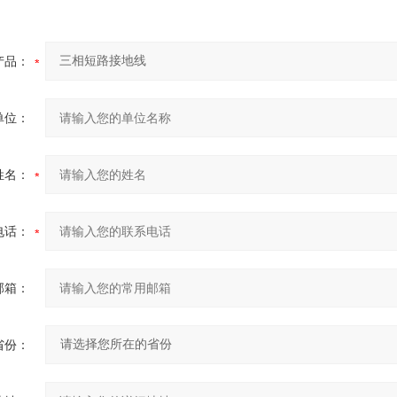
产品：
单位：
姓名：
电话：
邮箱：
省份：