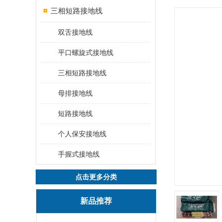
三相短路接地线
双舌接地线
平口螺旋式接地线
三相短路接地线
母排接地线
短路接地线
个人保安接地线
手握式接地线
点击更多分类
新品推荐