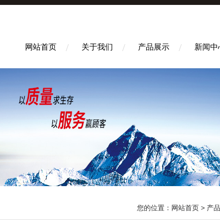
网站首页
关于我们
产品展示
新闻中
您的位置：
网站首页
>
产