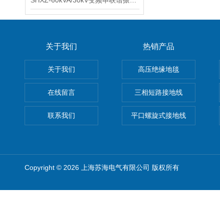
SHXZ-60kVA/30kV变频串联谐振耐压试验装置
关于我们
热销产品
关于我们
高压绝缘地毯
在线留言
三相短路接地线
联系我们
平口螺旋式接地线
Copyright © 2026 上海苏海电气有限公司 版权所有