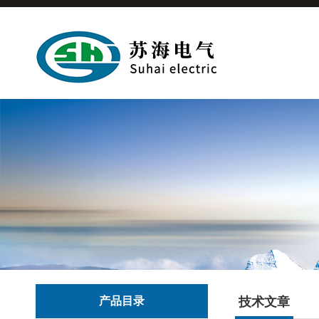
产品目录
技术文章