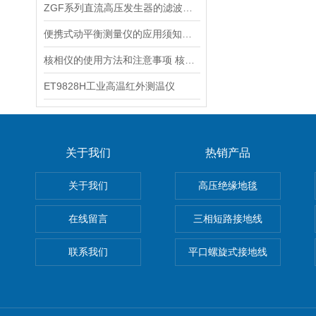
ZGF系列直流高压发生器的滤波电路分析
便携式动平衡测量仪的应用须知及主意事项
核相仪的使用方法和注意事项 核相仪维修保养
ET9828H工业高温红外测温仪
关于我们
热销产品
关于我们
高压绝缘地毯
在线留言
三相短路接地线
联系我们
平口螺旋式接地线