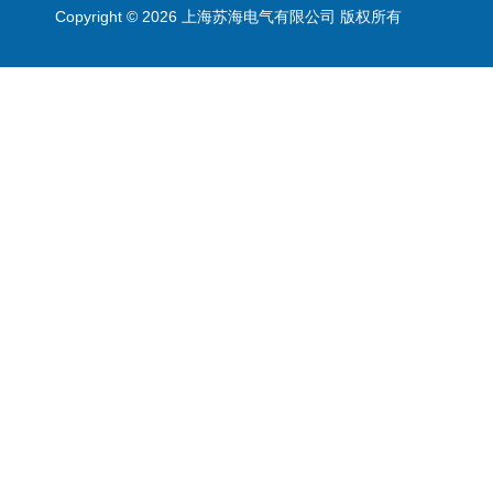
Copyright © 2026 上海苏海电气有限公司 版权所有