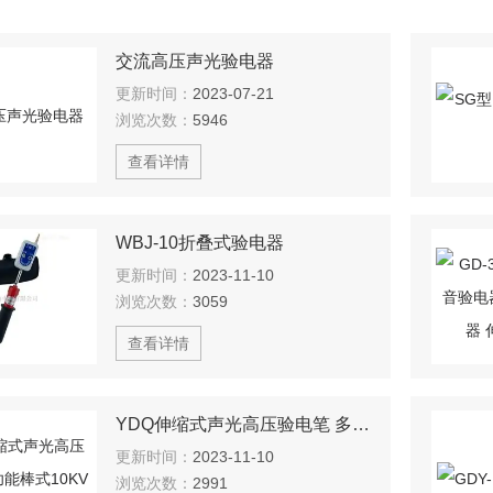
交流高压声光验电器
更新时间：
2023-07-21
浏览次数：
5946
查看详情
WBJ-10折叠式验电器
更新时间：
2023-11-10
浏览次数：
3059
查看详情
YDQ伸缩式声光高压验电笔 多功能棒式10KV验电器
更新时间：
2023-11-10
浏览次数：
2991