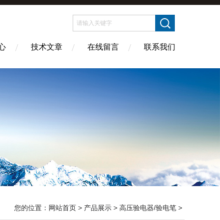
心
技术文章
在线留言
联系我们
您的位置：
网站首页
>
产品展示
>
高压验电器/验电笔
>