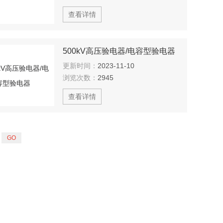
查看详情
500kV高压验电器/电容型验电器
更新时间：
2023-11-10
浏览次数：
2945
查看详情
页