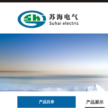
产品目录
产品展示