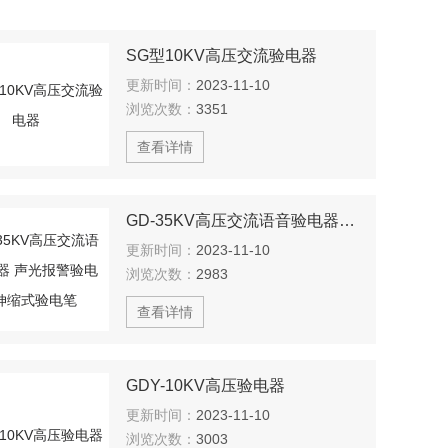
SG型10KV高压交流验电器
更新时间：
2023-11-10
浏览次数：
3351
查看详情
GD-35KV高压交流语音验电器 声光报警验电器 伸缩式验电笔
更新时间：
2023-11-10
浏览次数：
2983
查看详情
GDY-10KV高压验电器
更新时间：
2023-11-10
浏览次数：
3003