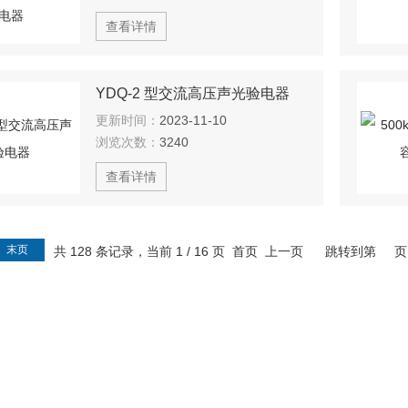
查看详情
YDQ-2 型交流高压声光验电器
更新时间：
2023-11-10
浏览次数：
3240
查看详情
末页
共 128 条记录，当前 1 / 16 页 首页 上一页
跳转到第