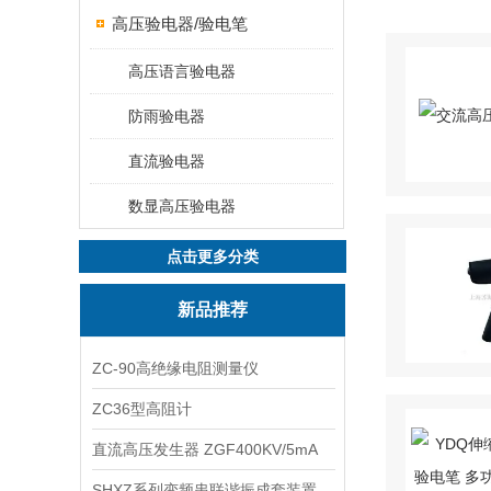
高压验电器/验电笔
高压语言验电器
防雨验电器
直流验电器
数显高压验电器
点击更多分类
新品推荐
ZC-90高绝缘电阻测量仪
ZC36型高阻计
直流高压发生器 ZGF400KV/5mA
SHXZ系列变频串联谐振成套装置