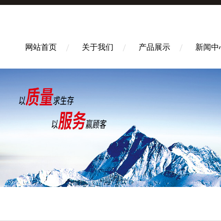
网站首页
关于我们
产品展示
新闻中