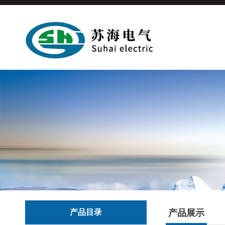
产品目录
产品展示