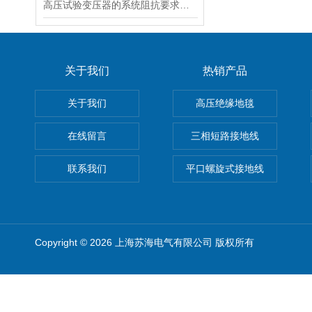
高压试验变压器的系统阻抗要求说明
关于我们
热销产品
关于我们
高压绝缘地毯
在线留言
三相短路接地线
联系我们
平口螺旋式接地线
Copyright © 2026 上海苏海电气有限公司 版权所有