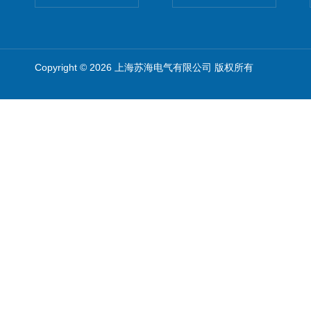
Copyright © 2026 上海苏海电气有限公司 版权所有