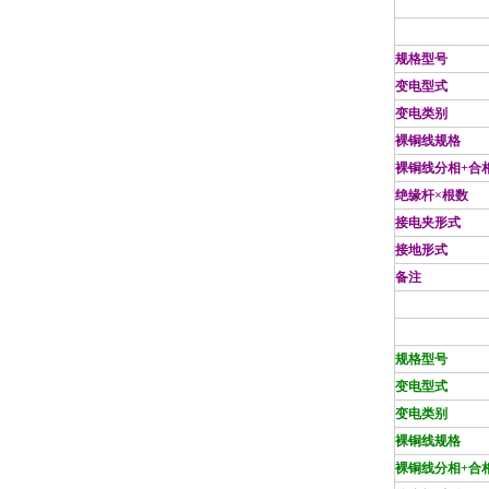
规格型号
变电型式
变电类别
裸铜线规格
裸铜线分相+合
绝缘杆×根数
接电夹形式
接地形式
备注
规格型号
变电型式
变电类别
裸铜线规格
裸铜线分相+合