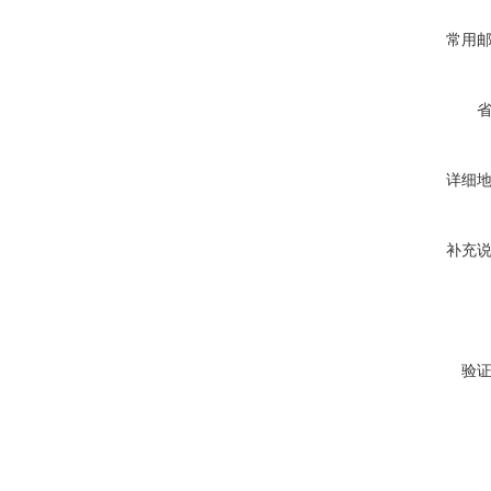
常用
详细
补充
验