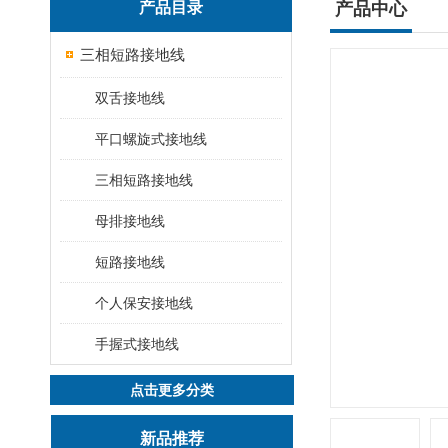
产品目录
产品中心
三相短路接地线
双舌接地线
平口螺旋式接地线
三相短路接地线
母排接地线
短路接地线
个人保安接地线
手握式接地线
点击更多分类
新品推荐