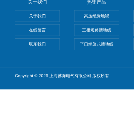
关于我们
热销产品
关于我们
高压绝缘地毯
在线留言
三相短路接地线
联系我们
平口螺旋式接地线
Copyright © 2026 上海苏海电气有限公司 版权所有