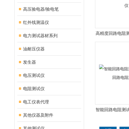
高压验电器/验电笔
红外线测温仪
高精度回路电阻测
电力测试器材系列
电阻测试仪/开
油耐压仪器
发生器
电压测试仪
电阻测试仪
电工仪表代理
智能回路电阻测试
其他仪器及附件
电阻测
其他测试仪