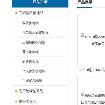
产品目录
产品展示
三相短路接地线
双舌接地线
平口螺旋式接地线
三相短路接地线
母排接地线
短路接地线
GPF-II型220
个人保安接地线
信号发
手握式接地线
高压绝缘垫系列
安全工器具