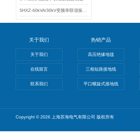
SHXZ-60kVA/30kV变频串联谐振耐压试验装置
关于我们
热销产品
关于我们
高压绝缘地毯
在线留言
三相短路接地线
联系我们
平口螺旋式接地线
Copyright © 2026 上海苏海电气有限公司 版权所有