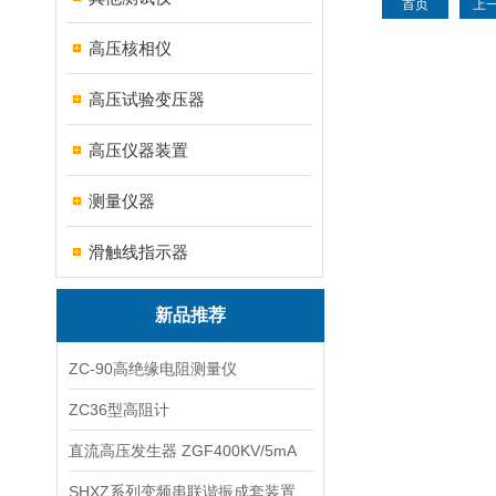
首页
上
高压核相仪
高压试验变压器
高压仪器装置
测量仪器
滑触线指示器
新品推荐
ZC-90高绝缘电阻测量仪
ZC36型高阻计
直流高压发生器 ZGF400KV/5mA
SHXZ系列变频串联谐振成套装置