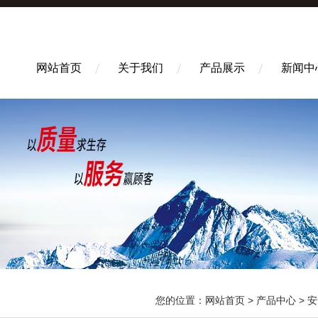
网站首页
关于我们
产品展示
新闻中
您的位置：
网站首页
>
产品中心
>
安