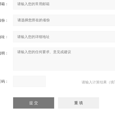
邮箱：
省份：
地址：
说明：
证码：
请输入计算结果（填