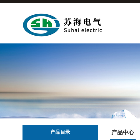
产品目录
产品中心