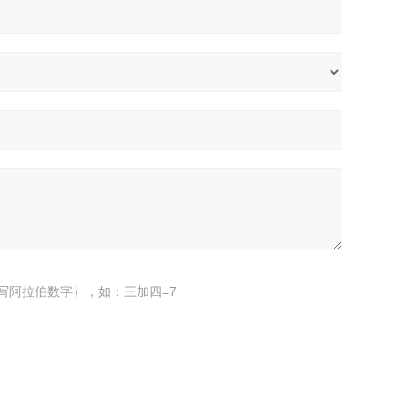
写阿拉伯数字），如：三加四=7