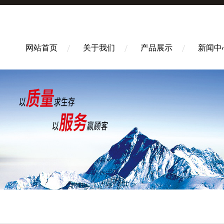
网站首页
关于我们
产品展示
新闻中