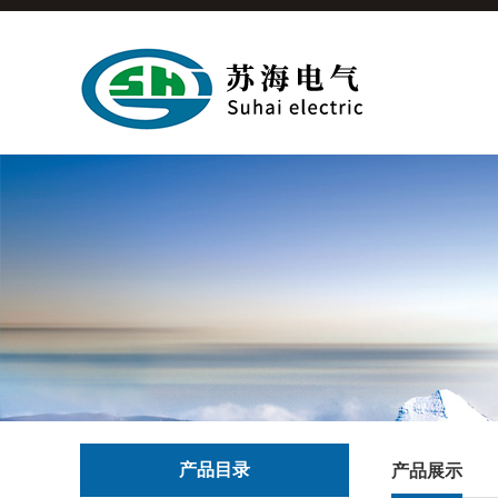
产品目录
产品展示