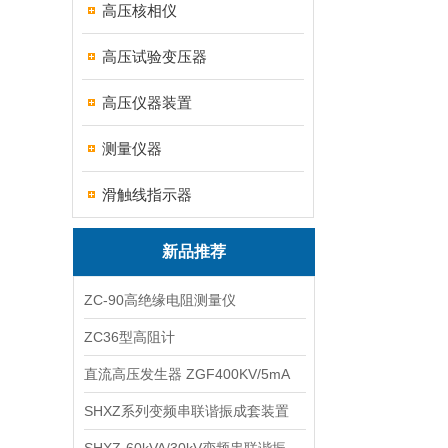
高压核相仪
高压试验变压器
高压仪器装置
测量仪器
滑触线指示器
新品推荐
ZC-90高绝缘电阻测量仪
ZC36型高阻计
直流高压发生器 ZGF400KV/5mA
SHXZ系列变频串联谐振成套装置