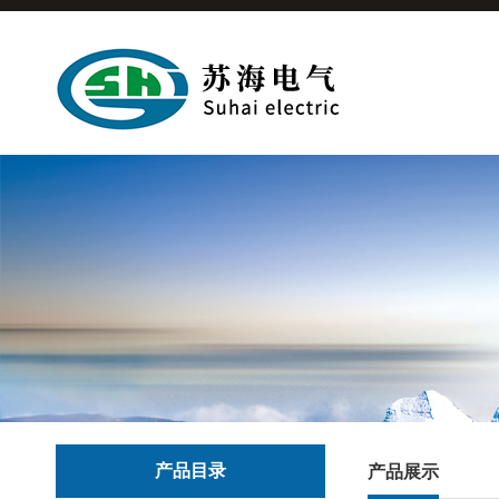
产品目录
产品展示