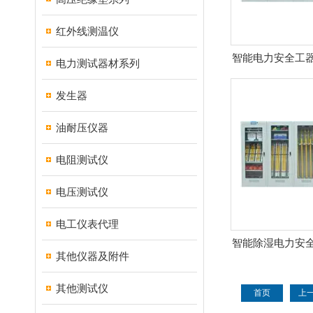
红外线测温仪
智能电力安全工器
电力测试器材系列
工器
发生器
油耐压仪器
电阻测试仪
电压测试仪
电工仪表代理
智能除湿电力安全
其他仪器及附件
存放
其他测试仪
首页
上