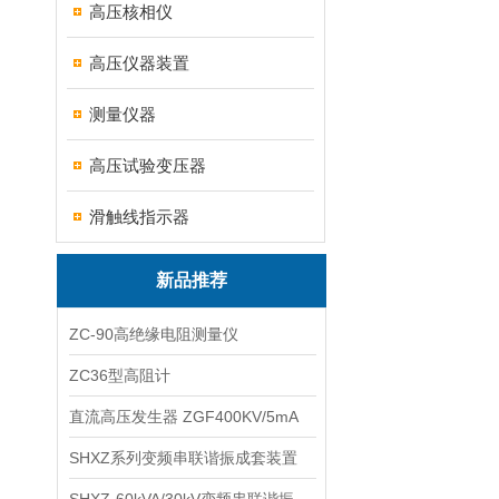
高压核相仪
高压仪器装置
测量仪器
高压试验变压器
滑触线指示器
新品推荐
ZC-90高绝缘电阻测量仪
ZC36型高阻计
直流高压发生器 ZGF400KV/5mA
SHXZ系列变频串联谐振成套装置