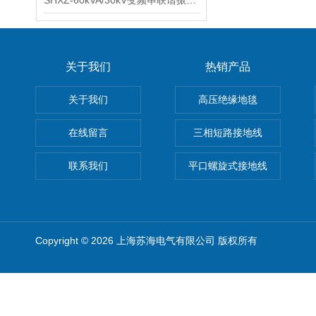
SHXZ-60kVA/30kV变频串联谐振耐压试验装置
关于我们
热销产品
关于我们
高压绝缘地毯
在线留言
三相短路接地线
联系我们
平口螺旋式接地线
Copyright © 2026 上海苏海电气有限公司 版权所有