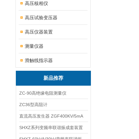
高压核相仪
高压试验变压器
高压仪器装置
测量仪器
滑触线指示器
新品推荐
ZC-90高绝缘电阻测量仪
ZC36型高阻计
直流高压发生器 ZGF400KV/5mA
SHXZ系列变频串联谐振成套装置