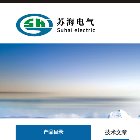
产品目录
技术文章