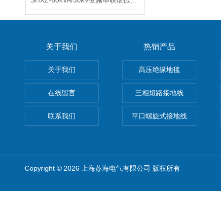
SHXZ-60kVA/30kV变频串联谐振耐压试验装置
关于我们
热销产品
关于我们
高压绝缘地毯
在线留言
三相短路接地线
联系我们
平口螺旋式接地线
Copyright © 2026 上海苏海电气有限公司 版权所有