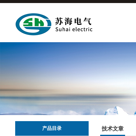
产品目录
技术文章