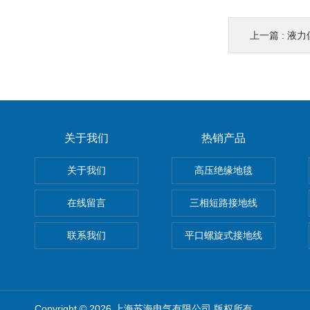
上一篇 :
液力
关于我们
热销产品
关于我们
高压绝缘地毯
在线留言
三相短路接地线
联系我们
平口螺旋式接地线
Copyright © 2026 上海苏海电气有限公司 版权所有