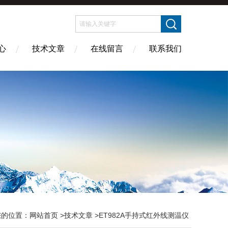
心
技术文章
在线留言
联系我们
您的位置：
网站首页
>
技术文章
>ET982A手持式红外线测温仪