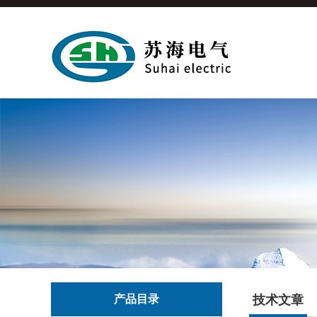
产品目录
技术文章