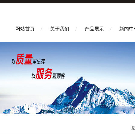
网站首页
关于我们
产品展示
新闻中