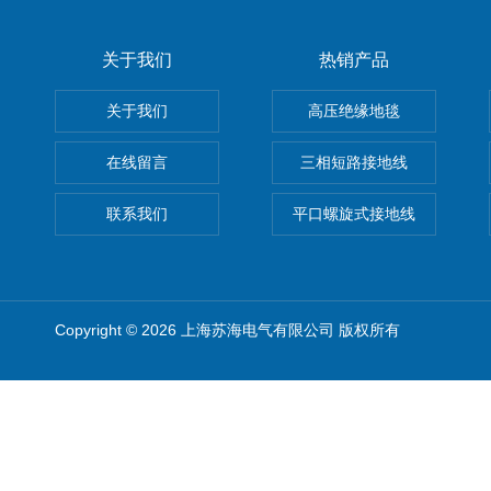
关于我们
热销产品
关于我们
高压绝缘地毯
在线留言
三相短路接地线
联系我们
平口螺旋式接地线
Copyright © 2026 上海苏海电气有限公司 版权所有