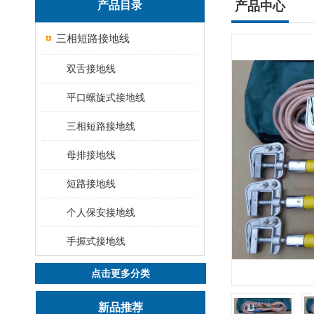
产品目录
产品中心
三相短路接地线
双舌接地线
平口螺旋式接地线
三相短路接地线
母排接地线
短路接地线
个人保安接地线
手握式接地线
点击更多分类
新品推荐