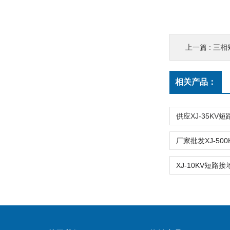
上一篇 :
三相
相关产品：