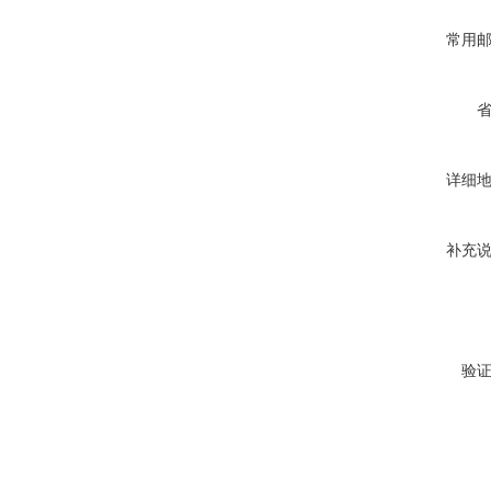
常用
详细
补充
验