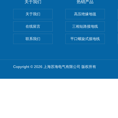
关于我们
热销产品
关于我们
高压绝缘地毯
在线留言
三相短路接地线
联系我们
平口螺旋式接地线
Copyright © 2026 上海苏海电气有限公司 版权所有