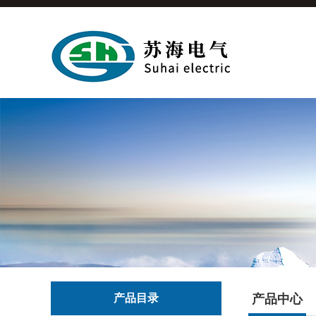
产品目录
产品中心