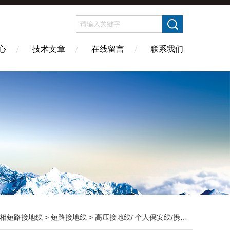
心
技术文章
在线留言
联系我们
相短路接地线
>
短路接地线
> 高压接地线/ 个人保安线/携带型短路接地线