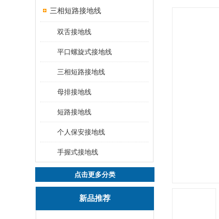
三相短路接地线
双舌接地线
平口螺旋式接地线
三相短路接地线
母排接地线
短路接地线
个人保安接地线
手握式接地线
点击更多分类
新品推荐