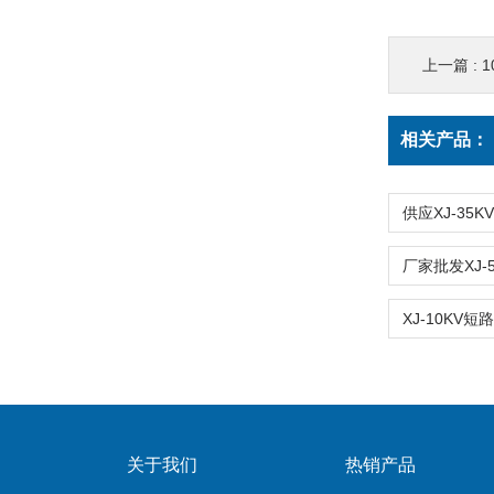
上一篇 :
1
相关产品：
关于我们
热销产品