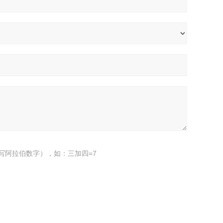
写阿拉伯数字），如：三加四=7