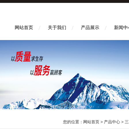
网站首页
关于我们
产品展示
新闻中
您的位置：
网站首页
>
产品中心
>
三