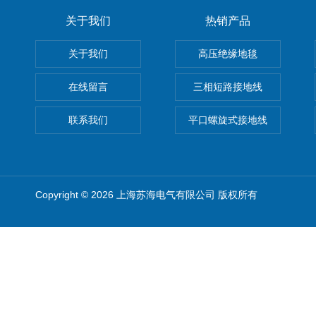
关于我们
热销产品
关于我们
高压绝缘地毯
在线留言
三相短路接地线
联系我们
平口螺旋式接地线
Copyright © 2026 上海苏海电气有限公司 版权所有