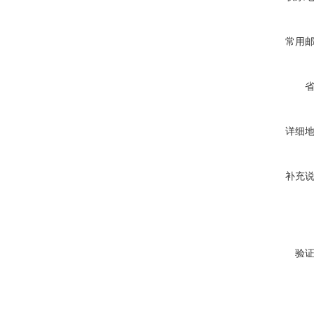
常用
详细
补充
验