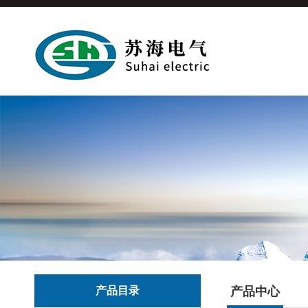
产品目录
产品中心