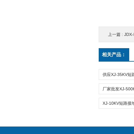
上一篇 :
JDX
相关产品：