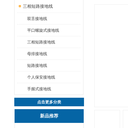
三相短路接地线
双舌接地线
平口螺旋式接地线
三相短路接地线
母排接地线
短路接地线
个人保安接地线
手握式接地线
点击更多分类
新品推荐