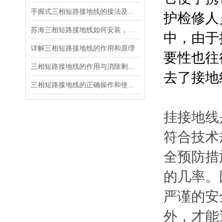
手握式三相短路接地线的接法及注意事项
护检修人
苏海三相短路接地线如何安装，接地线组装步骤
中，由于
详解三相短路接地线的作用和原理
要性也往
三相短路接地线的作用与消除剩余电荷影响的关系
去了接地
三相短路接地线的正确操作和使用维护
挂接地线
符合技术
全预防措
的几率。
严谨的安
外，才能