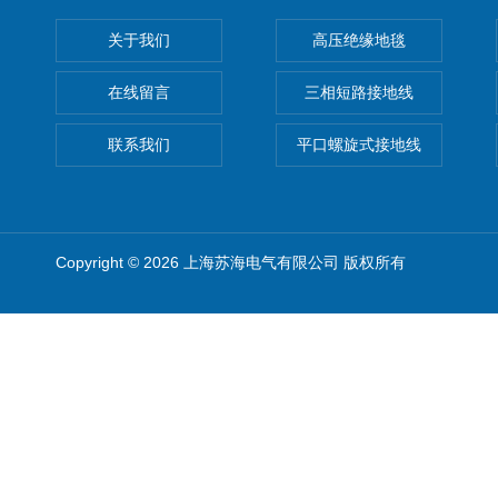
关于我们
高压绝缘地毯
在线留言
三相短路接地线
联系我们
平口螺旋式接地线
Copyright © 2026 上海苏海电气有限公司 版权所有