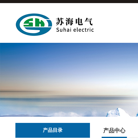
产品目录
产品中心