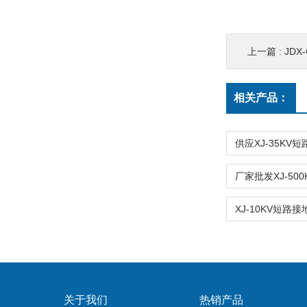
上一篇 :
JDX
相关产品：
关于我们
热销产品