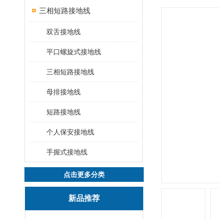
三相短路接地线
双舌接地线
平口螺旋式接地线
三相短路接地线
母排接地线
短路接地线
个人保安接地线
手握式接地线
点击更多分类
新品推荐