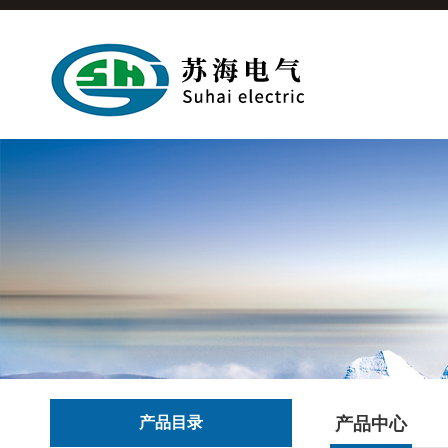
产品目录
产品中心