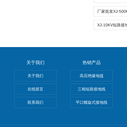
关于我们
热销产品
关于我们
高压绝缘地毯
在线留言
三相短路接地线
联系我们
平口螺旋式接地线