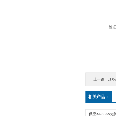
验
上一篇 :
LTX
相关产品：