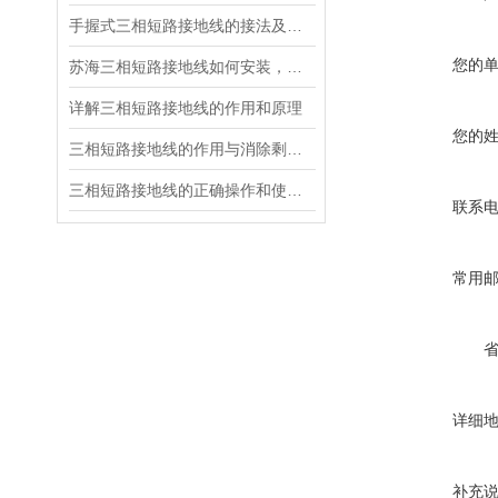
手握式三相短路接地线的接法及注意事项
您的
苏海三相短路接地线如何安装，接地线组装步骤
详解三相短路接地线的作用和原理
您的
三相短路接地线的作用与消除剩余电荷影响的关系
三相短路接地线的正确操作和使用维护
联系
常用
详细
补充