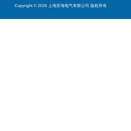
Copyright © 2026 上海苏海电气有限公司 版权所有