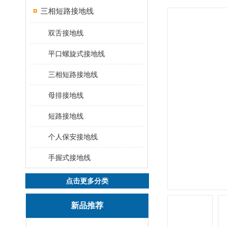
三相短路接地线
双舌接地线
平口螺旋式接地线
三相短路接地线
母排接地线
短路接地线
个人保安接地线
手握式接地线
点击更多分类
新品推荐