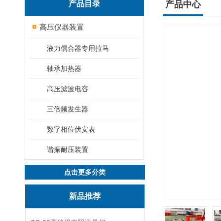
产品目录
产品中心
高压仪器装置
液力偶合器专用拉马
轴承加热器
高压滤波电容
三倍频发生器
数字相位伏安表
谐振耐压装置
点击更多分类
新品推荐