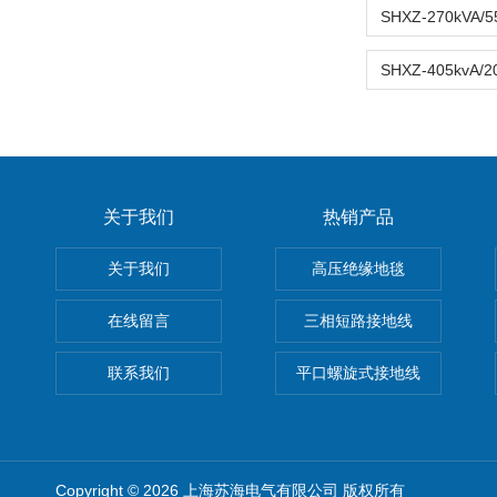
关于我们
热销产品
关于我们
高压绝缘地毯
在线留言
三相短路接地线
联系我们
平口螺旋式接地线
Copyright © 2026 上海苏海电气有限公司 版权所有