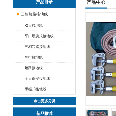
产品目录
产品中心
三相短路接地线
双舌接地线
平口螺旋式接地线
三相短路接地线
母排接地线
短路接地线
个人保安接地线
手握式接地线
点击更多分类
新品推荐