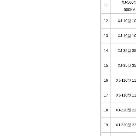
XJ-500
11
500KV
12
XJ-10型 1
13
XJ-10型 1
14
XJ-35型 3
15
XJ-35型 3
16
XJ-110型 1
17
XJ-110型 1
18
XJ-220型 2
19
XJ-220型 2