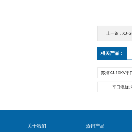
上一篇 :
XJ
相关产品：
平口螺旋
关于我们
热销产品