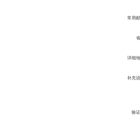
常用
详细
补充
验