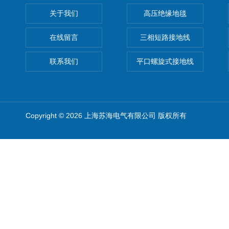
关于我们
高压绝缘地毯
在线留言
三相短路接地线
联系我们
平口螺旋式接地线
Copyright © 2026 上海苏海电气有限公司 版权所有