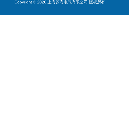
Copyright © 2026 上海苏海电气有限公司 版权所有