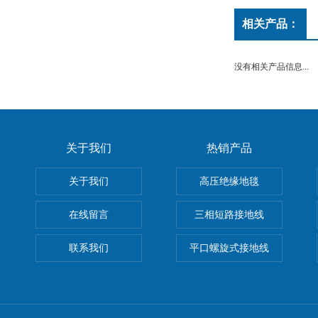
相关产品：
没有相关产品信息...
关于我们
热销产品
关于我们
高压绝缘地毯
在线留言
三相短路接地线
联系我们
平口螺旋式接地线