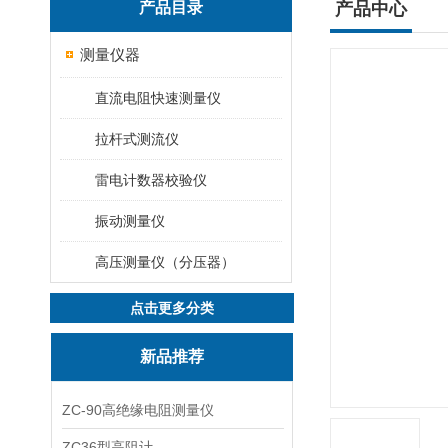
产品目录
产品中心
测量仪器
直流电阻快速测量仪
拉杆式测流仪
雷电计数器校验仪
振动测量仪
高压测量仪（分压器）
点击更多分类
新品推荐
ZC-90高绝缘电阻测量仪
ZC36型高阻计