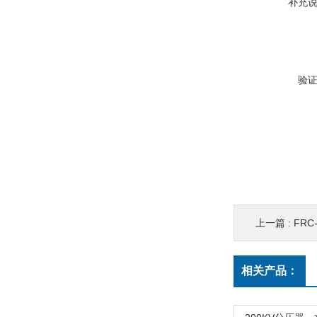
补充
验
上一篇 :
FRC
相关产品：