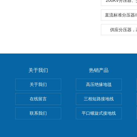
200KV分压器
供应分压器，
关于我们
热销产品
关于我们
高压绝缘地毯
在线留言
三相短路接地线
联系我们
平口螺旋式接地线