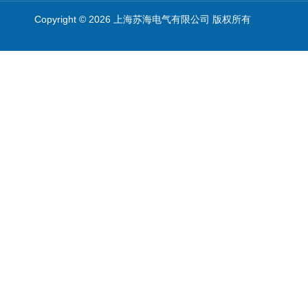
Copyright © 2026 上海苏海电气有限公司 版权所有