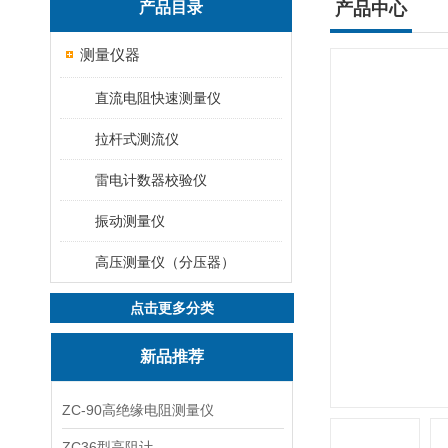
产品目录
产品中心
测量仪器
直流电阻快速测量仪
拉杆式测流仪
雷电计数器校验仪
振动测量仪
高压测量仪（分压器）
点击更多分类
新品推荐
ZC-90高绝缘电阻测量仪
ZC36型高阻计