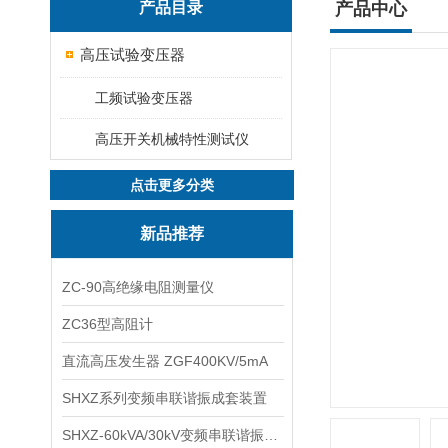
产品目录
产品中心
高压试验变压器
工频试验变压器
高压开关机械特性测试仪
点击更多分类
新品推荐
ZC-90高绝缘电阻测量仪
ZC36型高阻计
直流高压发生器 ZGF400KV/5mA
SHXZ系列变频串联谐振成套装置
SHXZ-60kVA/30kV变频串联谐振耐压试验装置