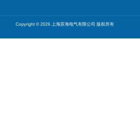
Copyright © 2026 上海苏海电气有限公司 版权所有