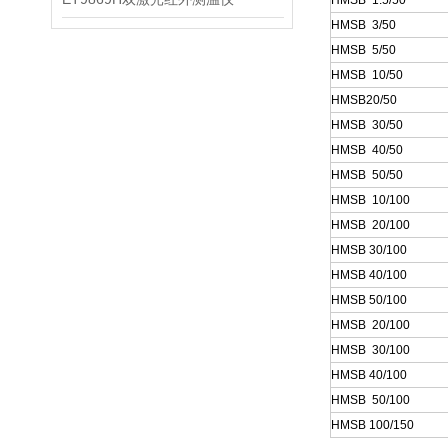
HMSB 1.5/50
HM
SB 3/50
HMSB 5/50
HMSB 10/50
HMSB20/50
HMSB 30/50
HMSB 40/50
HMSB 50/50
HMSB 10/100
HMSB 20/100
HMSB 30/100
HMSB 40/100
HMSB 50/100
HMSB 20/100
HMSB 30/100
HMSB 40/100
HMSB 50/100
HMSB 100/150