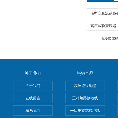
油浸式试
关于我们
热销产品
关于我们
高压绝缘地毯
在线留言
三相短路接地线
联系我们
平口螺旋式接地线