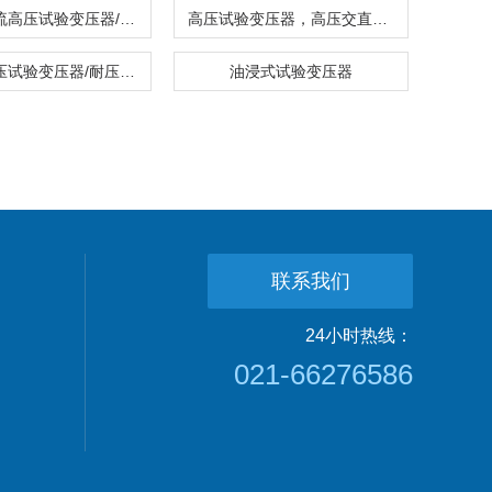
轻型交直流高压试验变压器/高压试验变压器/高压试验变压器价格
高压试验变压器，高压交直流试验变压器
交直流高压试验变压器/耐压试验机
油浸式试验变压器
联系我们
24小时热线：
021-66276586