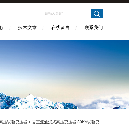
心
技术文章
在线留言
联系我们
高压试验变压器
> 交直流油浸式高压变压器 50KV试验变压器