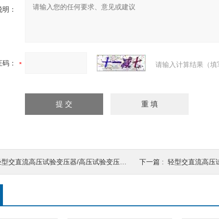
说明：
证码：
请输入计算结果（填
型交直流高压试验变压器/高压试验变压器/高压试验变压器价格
下一篇 :
轻型交直流高压试