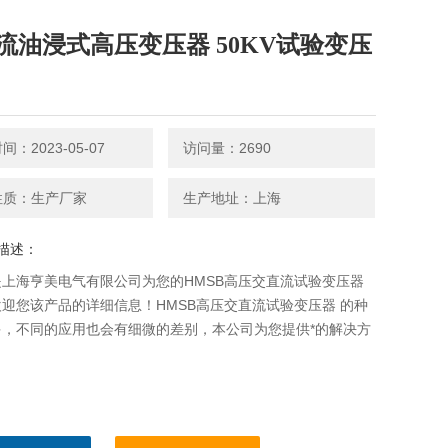
流油浸式高压变压器 50KV试验变压
：2023-05-07
访问量：2690
性质：生产厂家
生产地址：上海
描述：
上海亨美电气有限公司为您的HMSB高压交直流试验变压器
迎您该产品的详细信息！HMSB高压交直流试验变压器 的种
多，不同的应用也会有细微的差别，本公司为您提供*的解决方