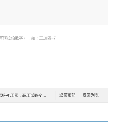
写阿拉伯数字），如：三加四=7
验变压器，高压试验变压器
返回顶部
返回列表