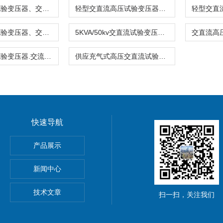
轻型交直流试验变压器、交直流高压试验变压器、交直流耐压测试仪
轻型交直流高压试验变压器，高压试验变压器
超轻型干式试验变压器、交直流干式高压试验变压器
5KVA/50kv交直流试验变压器、10KVA/50kv交直流试验变压器
交直流高压试验变压器.交流试验变压器厂家.油浸式高压交直流试验
供应充气式高压交直流试验变压器*
快速导航
产品展示
新闻中心
技术文章
扫一扫，关注我们