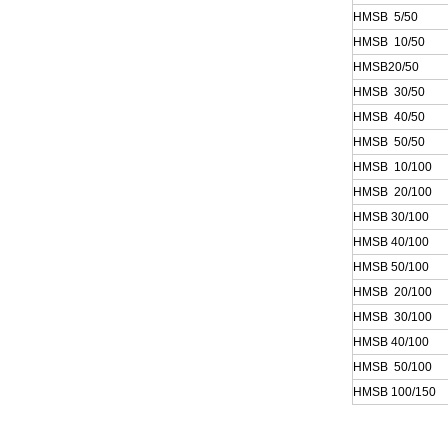
HMSB 5/50
HMSB 10/50
HMSB20/50
HMSB 30/50
HMSB 40/50
HMSB 50/50
HMSB 10/100
HMSB 20/100
HMSB 30/100
HMSB 40/100
HMSB 50/100
HMSB 20/100
HMSB 30/100
HMSB 40/100
HMSB 50/100
HMSB 100/150