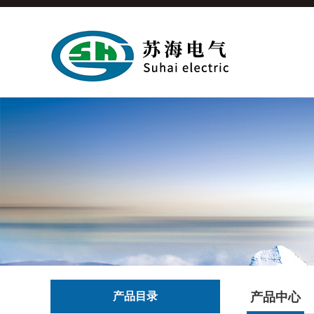
产品目录
产品中心