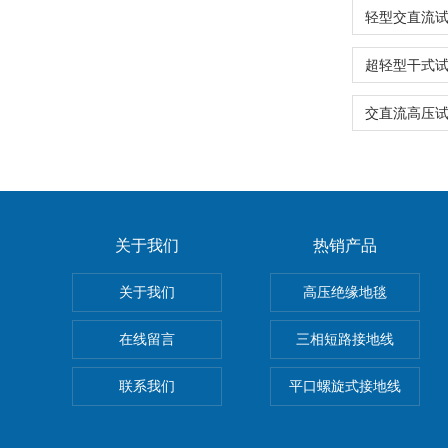
关于我们
热销产品
关于我们
高压绝缘地毯
在线留言
三相短路接地线
联系我们
平口螺旋式接地线