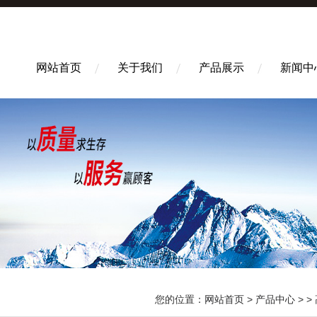
网站首页
关于我们
产品展示
新闻中
您的位置：
网站首页
>
产品中心
> >