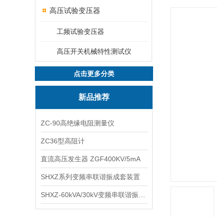
高压试验变压器
工频试验变压器
高压开关机械特性测试仪
点击更多分类
新品推荐
ZC-90高绝缘电阻测量仪
ZC36型高阻计
直流高压发生器 ZGF400KV/5mA
SHXZ系列变频串联谐振成套装置
SHXZ-60kVA/30kV变频串联谐振耐压试验装置