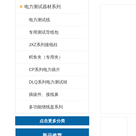
电力测试器材系列
电力测试线
专用测试导线包
JXZ系列接线柱
鳄鱼夹（专用夹）
CP系列电力插片
DLQ系列电力测试钳
插拔件、接线鼻
多功能绕线盘系列
点击更多分类
新品推荐