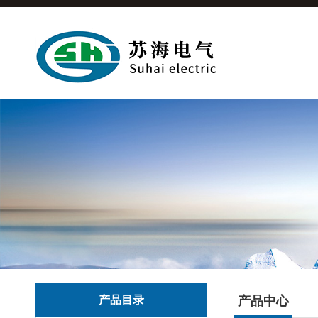
产品目录
产品中心