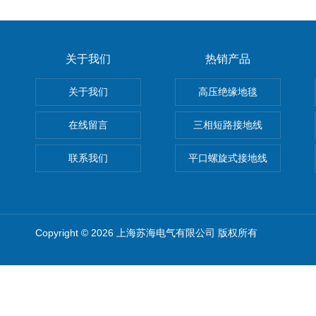
关于我们
热销产品
关于我们
高压绝缘地毯
在线留言
三相短路接地线
联系我们
平口螺旋式接地线
Copyright © 2026 上海苏海电气有限公司 版权所有