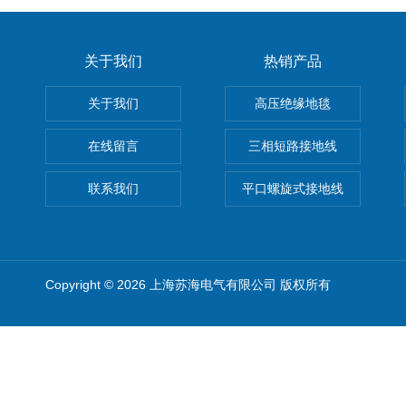
关于我们
热销产品
关于我们
高压绝缘地毯
在线留言
三相短路接地线
联系我们
平口螺旋式接地线
Copyright © 2026 上海苏海电气有限公司 版权所有