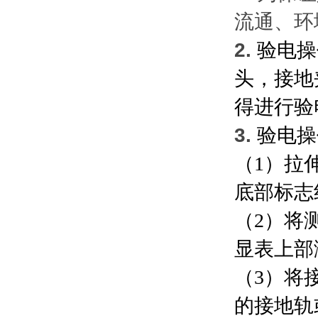
流通、环
2.
验电操
头，接地
得进行验
3.
验电操
（1）拉
底部标志
（2）将
显表上部
（3）将
的接地轨