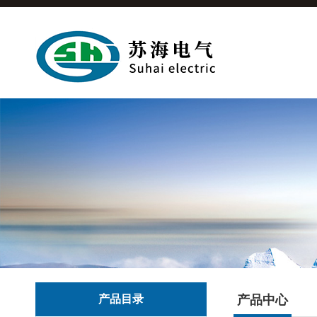
产品目录
产品中心