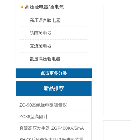
高压验电器/验电笔
高压语言验电器
防雨验电器
直流验电器
数显高压验电器
点击更多分类
新品推荐
ZC-90高绝缘电阻测量仪
ZC36型高阻计
直流高压发生器 ZGF400KV/5mA
SHXZ系列变频串联谐振成套装置