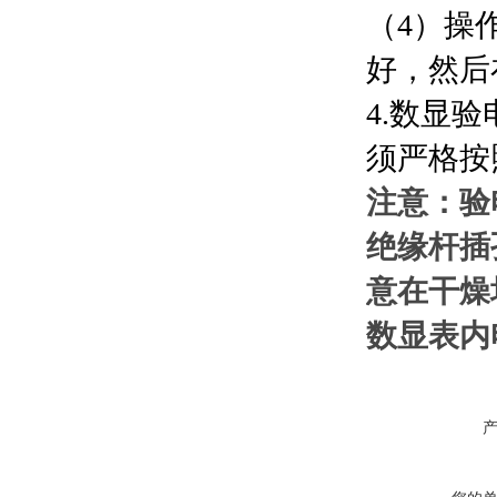
（4）操
好，然后
4.
数显验
须严格按
注意：验
绝缘杆插
意在干燥
数显表内