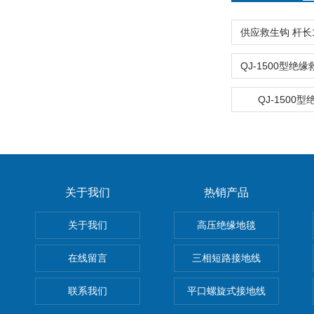
QJ-1500
关于我们
热销产品
关于我们
高压绝缘地毯
在线留言
三相短路接地线
联系我们
平口螺旋式接地线