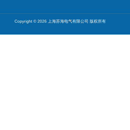
Copyright © 2026 上海苏海电气有限公司 版权所有