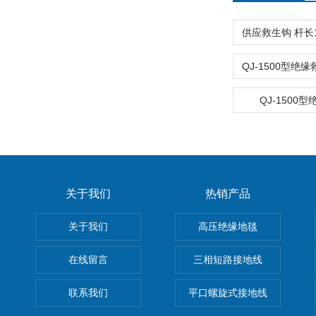
QJ-1500
关于我们
热销产品
关于我们
高压绝缘地毯
在线留言
三相短路接地线
联系我们
平口螺旋式接地线