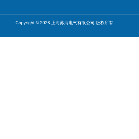
Copyright © 2026 上海苏海电气有限公司 版权所有