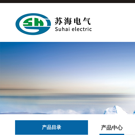
产品目录
产品中心