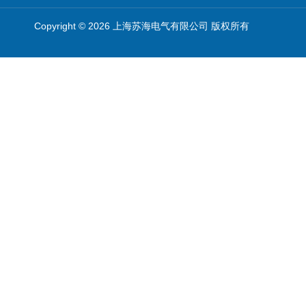
Copyright © 2026 上海苏海电气有限公司 版权所有