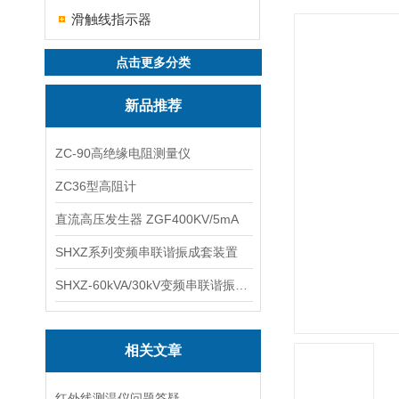
滑触线指示器
点击更多分类
新品推荐
ZC-90高绝缘电阻测量仪
ZC36型高阻计
直流高压发生器 ZGF400KV/5mA
SHXZ系列变频串联谐振成套装置
SHXZ-60kVA/30kV变频串联谐振耐压试验装置
相关文章
红外线测温仪问题答疑