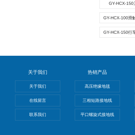
GY-HCX-1
关于我们
热销产品
关于我们
高压绝缘地毯
在线留言
三相短路接地线
联系我们
平口螺旋式接地线