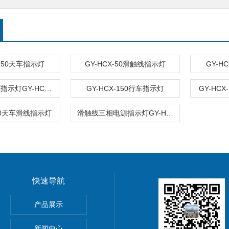
-150天车指示灯
GY-HCX-50滑触线指示灯
GY-H
天车三相电源指示灯GY-HCX-150
GY-HCX-150行车指示灯
GY-HC
150天车滑线指示灯
滑触线三相电源指示灯GY-HCX-100
快速导航
产品展示
新闻中心