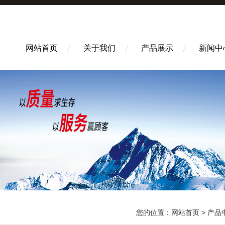
网站首页
关于我们
产品展示
新闻中
您的位置：
网站首页
>
产品