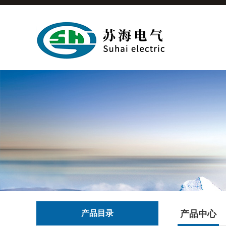
产品目录
产品中心