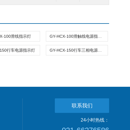
CX-100滑线指示灯
GY-HCX-100滑触线电源指示灯
X-150行车电源指示灯
GY-HCX-150行车三相电源指示灯
联系我们
24小时热线：