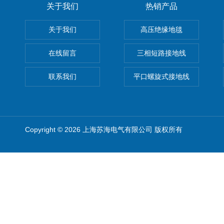
关于我们
热销产品
关于我们
高压绝缘地毯
在线留言
三相短路接地线
联系我们
平口螺旋式接地线
Copyright © 2026 上海苏海电气有限公司 版权所有