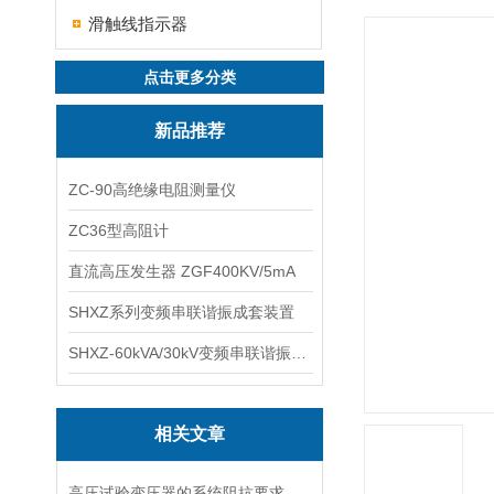
滑触线指示器
点击更多分类
新品推荐
ZC-90高绝缘电阻测量仪
ZC36型高阻计
直流高压发生器 ZGF400KV/5mA
SHXZ系列变频串联谐振成套装置
SHXZ-60kVA/30kV变频串联谐振耐压试验装置
相关文章
高压试验变压器的系统阻抗要求说明