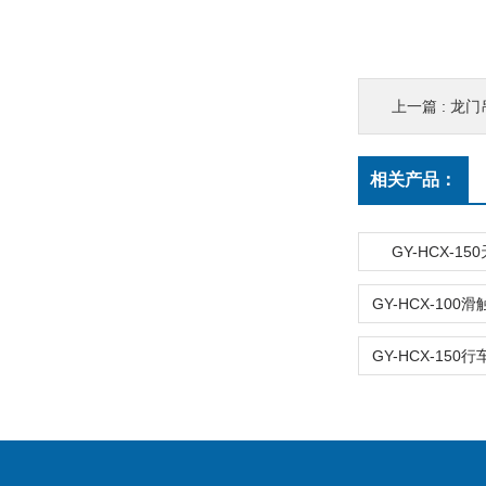
上一篇 :
龙门
相关产品：
GY-HCX-1