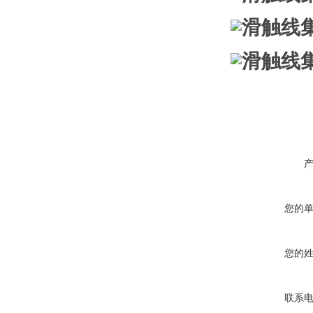
您的
您的
联系