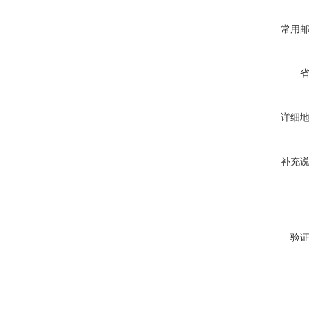
常用
详细
补充
验