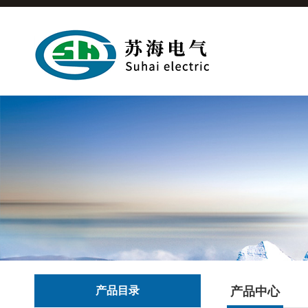
产品目录
产品中心