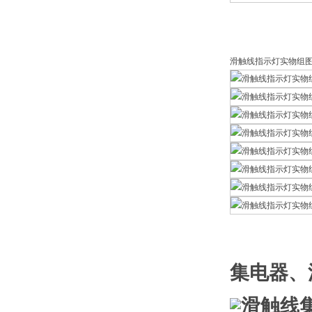
滑触线指示灯实物组
集电器、