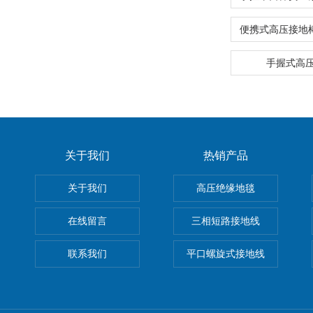
手握式高
关于我们
热销产品
关于我们
高压绝缘地毯
在线留言
三相短路接地线
联系我们
平口螺旋式接地线