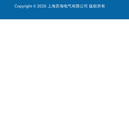
Copyright © 2026 上海苏海电气有限公司 版权所有