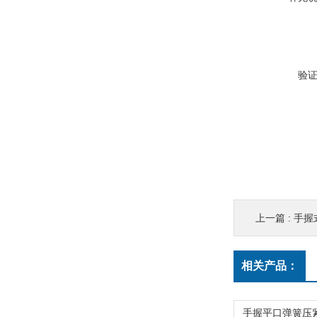
验
上一篇 :
手握
相关产品：