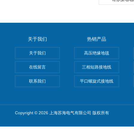
关于我们
热销产品
关于我们
高压绝缘地毯
在线留言
三相短路接地线
联系我们
平口螺旋式接地线
Copyright © 2026 上海苏海电气有限公司 版权所有