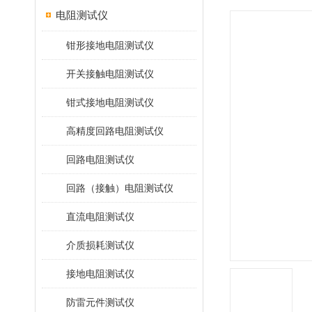
电阻测试仪
钳形接地电阻测试仪
开关接触电阻测试仪
钳式接地电阻测试仪
高精度回路电阻测试仪
回路电阻测试仪
回路（接触）电阻测试仪
直流电阻测试仪
介质损耗测试仪
接地电阻测试仪
防雷元件测试仪