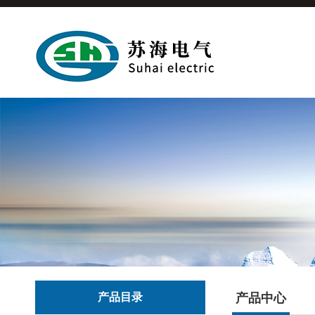
产品目录
产品中心