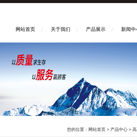
网站首页
关于我们
产品展示
新闻中
您的位置：
网站首页
>
产品中心
>
高