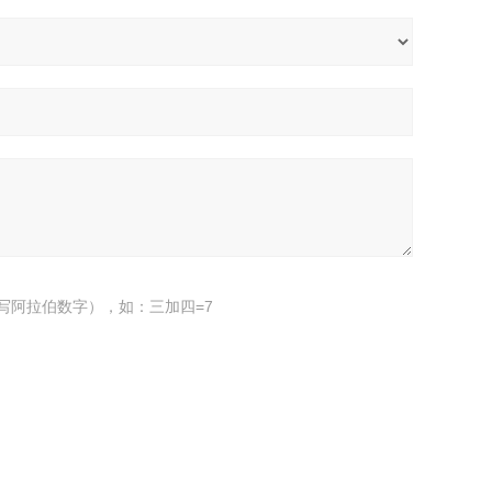
写阿拉伯数字），如：三加四=7