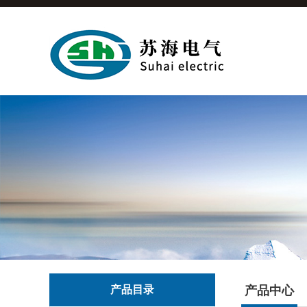
产品目录
产品中心