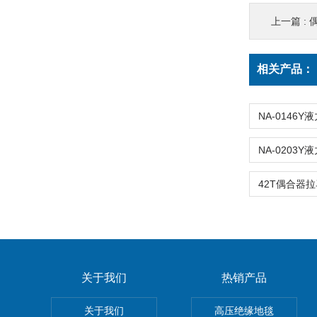
上一篇 :
偶合
相关产品：
关于我们
热销产品
关于我们
高压绝缘地毯