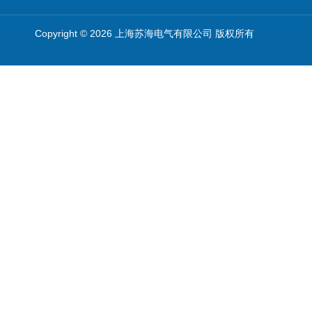
Copyright © 2026 上海苏海电气有限公司 版权所有