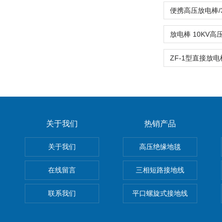
关于我们
热销产品
关于我们
高压绝缘地毯
在线留言
三相短路接地线
联系我们
平口螺旋式接地线