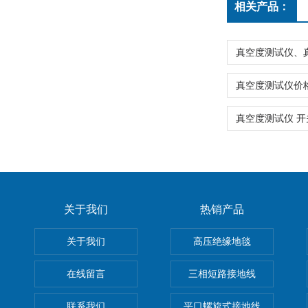
相关产品：
关于我们
热销产品
关于我们
高压绝缘地毯
在线留言
三相短路接地线
联系我们
平口螺旋式接地线