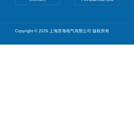
Copyright © 2026 上海苏海电气有限公司 版权所有