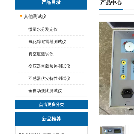
产品目录
产品中心
其他测试仪
微量水分测定仪
氧化锌避雷器测试仪
真空度测试仪
变压器空载短路测试仪
互感器伏安特性测试仪
全自动变比测试仪
点击更多分类
新品推荐