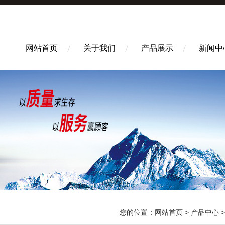
网站首页
关于我们
产品展示
新闻中
您的位置：
网站首页
>
产品中心