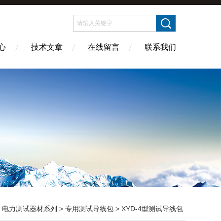
心
技术文章
在线留言
联系我们
>
电力测试器材系列
>
专用测试导线包
> XYD-4型测试导线包