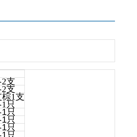
2支
2支
支棕1支
1只
1
各
只
1
各
只
1
各
只
1
各
只