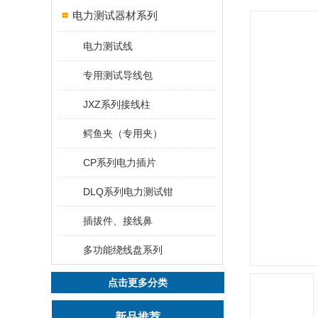
电力测试器材系列
电力测试线
专用测试导线包
JXZ系列接线柱
鳄鱼夹（专用夹）
CP系列电力插片
DLQ系列电力测试钳
插拔件、接线鼻
多功能绕线盘系列
点击更多分类
新品推荐