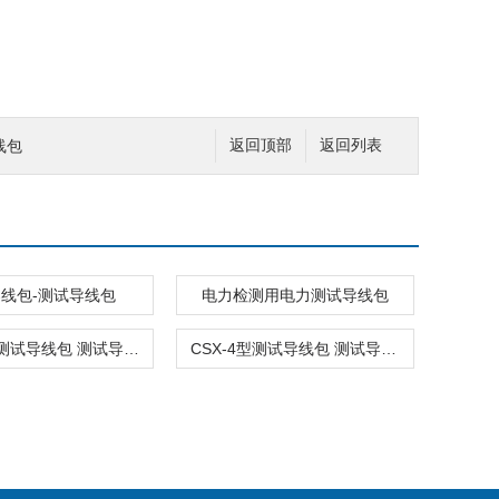
线包
返回顶部
返回列表
线包-测试导线包
电力检测用电力测试导线包
GCC-2型测试导线包 测试导线包价格 测试导线包厂家
CSX-4型测试导线包 测试导线包 导线包厂家