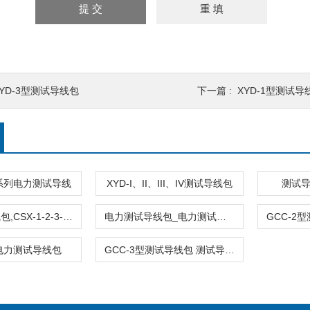
XYD-3型测试导线包
下一篇 :
XYD-1型测试导
系列电力测试导线
XYD-I、II、III、IV测试导线包
测试导
电力测试导线包,CSX-1-2-3-X电力测试线包
电力测试导线包_电力测试导线包
型电力测试导线包
GCC-3型测试导线包 测试导线包 导线包厂家