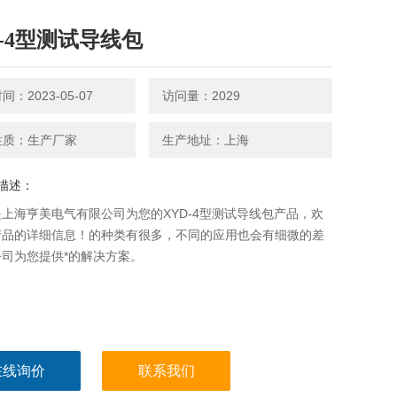
D-4型测试导线包
：2023-05-07
访问量：2029
性质：生产厂家
生产地址：上海
描述：
上海亨美电气有限公司为您的XYD-4型测试导线包产品，欢
产品的详细信息！的种类有很多，不同的应用也会有细微的差
司为您提供*的解决方案。
在线询价
联系我们