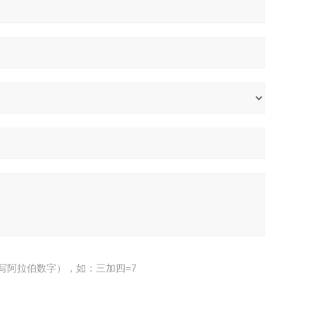
写阿拉伯数字），如：三加四=7