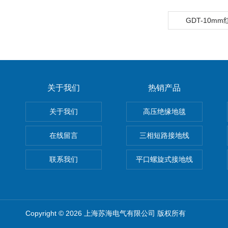
GDT-10m
关于我们
热销产品
关于我们
高压绝缘地毯
在线留言
三相短路接地线
联系我们
平口螺旋式接地线
Copyright © 2026 上海苏海电气有限公司 版权所有