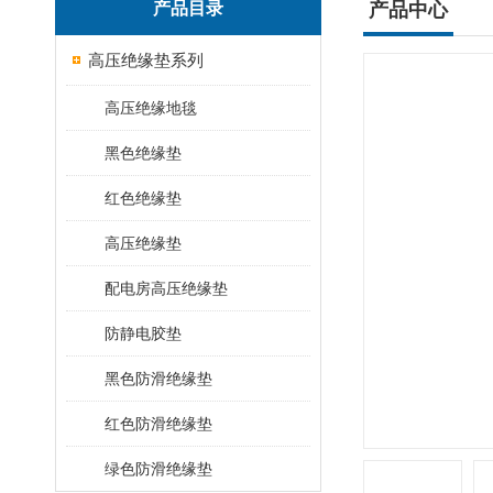
产品目录
产品中心
高压绝缘垫系列
高压绝缘地毯
黑色绝缘垫
红色绝缘垫
高压绝缘垫
配电房高压绝缘垫
防静电胶垫
黑色防滑绝缘垫
红色防滑绝缘垫
绿色防滑绝缘垫