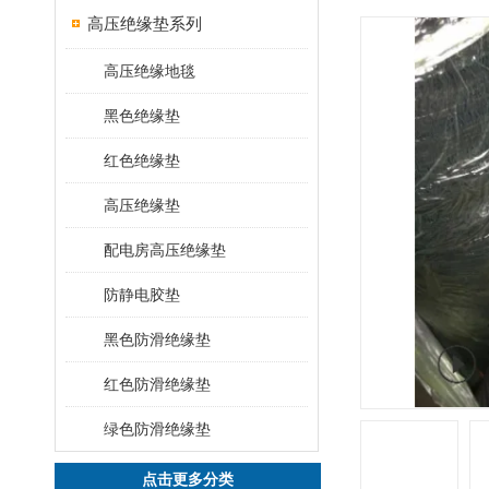
高压绝缘垫系列
高压绝缘地毯
黑色绝缘垫
红色绝缘垫
高压绝缘垫
配电房高压绝缘垫
防静电胶垫
黑色防滑绝缘垫
红色防滑绝缘垫
绿色防滑绝缘垫
点击更多分类