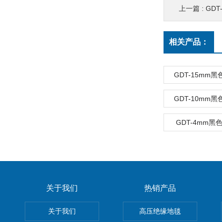
上一篇 :
GDT
相关产品：
GDT-15mm
GDT-10mm
GDT-4mm
关于我们
热销产品
关于我们
高压绝缘地毯