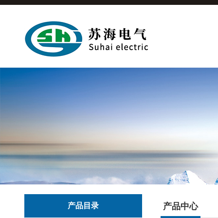
产品目录
产品中心