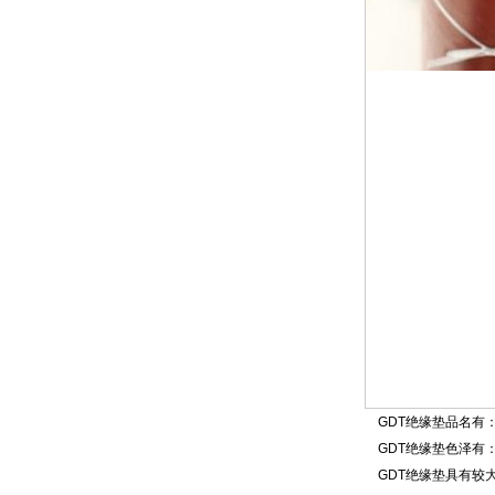
GDT
绝缘垫
品名有
GDT
绝缘垫色泽有
GDT
绝缘垫具有较