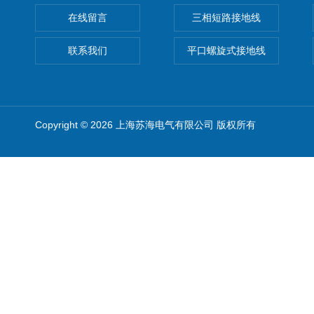
在线留言
三相短路接地线
联系我们
平口螺旋式接地线
Copyright © 2026 上海苏海电气有限公司 版权所有