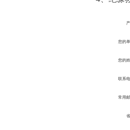
您的
您的
联系
常用