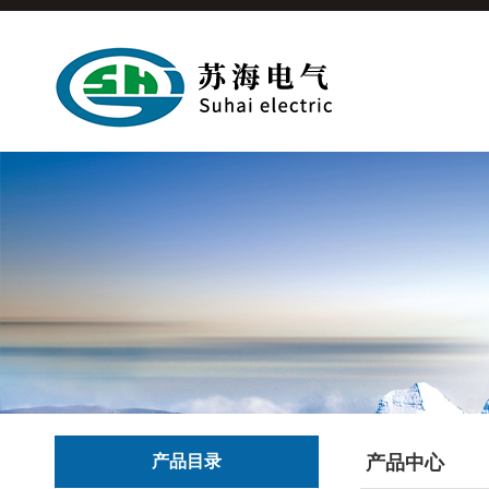
产品目录
产品中心