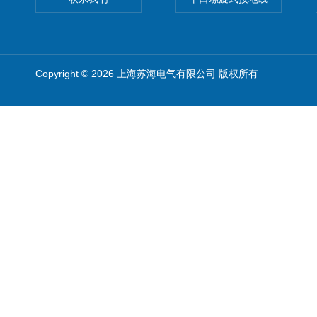
Copyright © 2026 上海苏海电气有限公司 版权所有