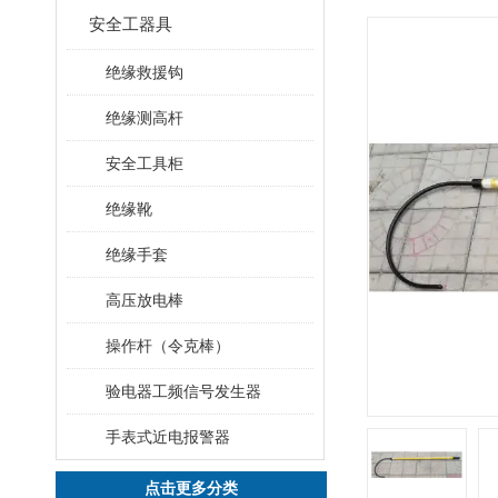
安全工器具
绝缘救援钩
绝缘测高杆
安全工具柜
绝缘靴
绝缘手套
高压放电棒
操作杆（令克棒）
验电器工频信号发生器
手表式近电报警器
点击更多分类