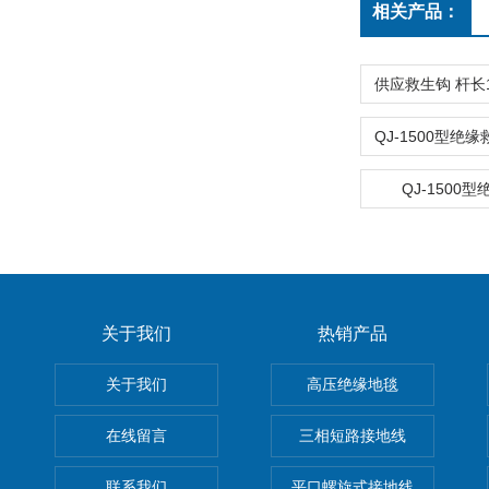
相关产品：
QJ-1500
关于我们
热销产品
关于我们
高压绝缘地毯
在线留言
三相短路接地线
联系我们
平口螺旋式接地线