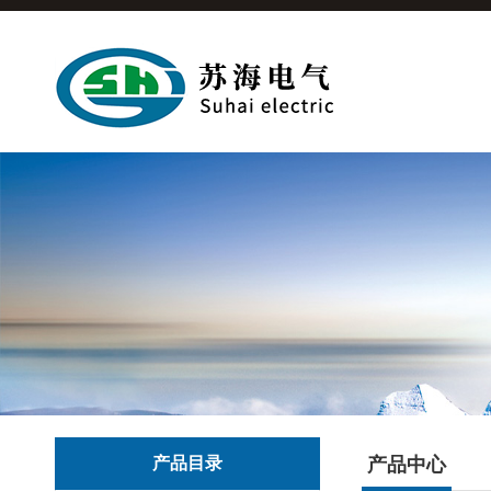
产品目录
产品中心