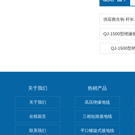
QJ-1500
关于我们
热销产品
关于我们
高压绝缘地毯
在线留言
三相短路接地线
联系我们
平口螺旋式接地线