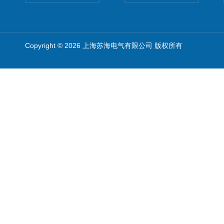
Copyright © 2026 上海苏海电气有限公司 版权所有