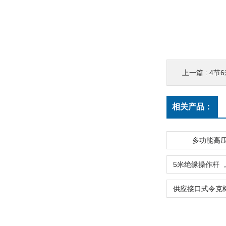
上一篇 :
4节
相关产品：
多功能高