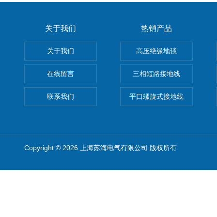
关于我们
热销产品
关于我们
高压绝缘地毯
在线留言
三相短路接地线
联系我们
平口螺旋式接地线
Copyright © 2026 上海苏海电气有限公司 版权所有