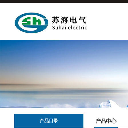
产品目录
产品中心