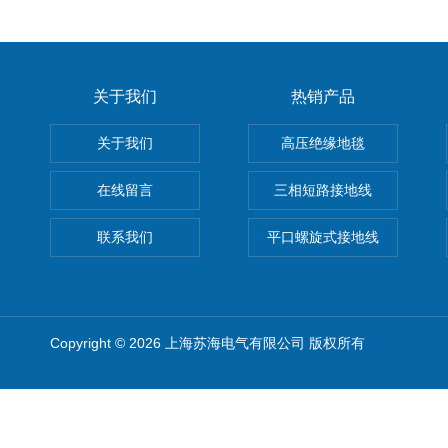
关于我们
热销产品
关于我们
高压绝缘地毯
在线留言
三相短路接地线
联系我们
平口螺旋式接地线
Copyright © 2026 上海苏海电气有限公司 版权所有