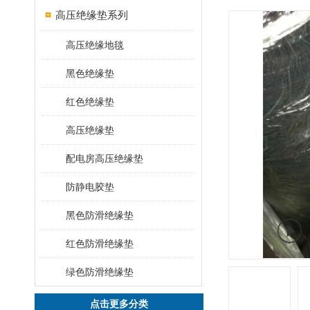
高压绝缘垫系列
高压绝缘地毯
黑色绝缘垫
红色绝缘垫
高压绝缘垫
配电房高压绝缘垫
防静电胶垫
黑色防滑绝缘垫
红色防滑绝缘垫
绿色防滑绝缘垫
点击更多分类