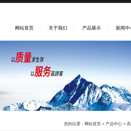
网站首页
关于我们
产品展示
新闻中
您的位置：
网站首页
>
产品中心
>
高