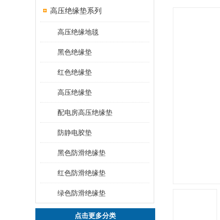
高压绝缘垫系列
高压绝缘地毯
黑色绝缘垫
红色绝缘垫
高压绝缘垫
配电房高压绝缘垫
防静电胶垫
黑色防滑绝缘垫
红色防滑绝缘垫
绿色防滑绝缘垫
点击更多分类