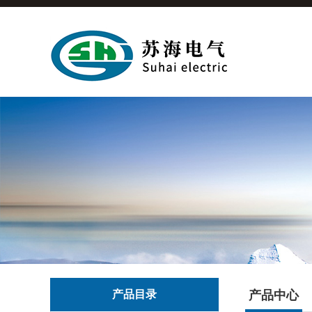
产品目录
产品中心