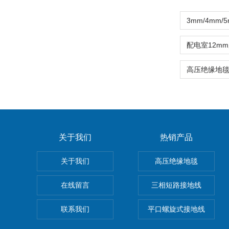
关于我们
热销产品
关于我们
高压绝缘地毯
在线留言
三相短路接地线
联系我们
平口螺旋式接地线