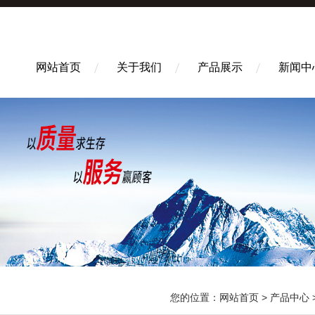
网站首页
关于我们
产品展示
新闻中
您的位置：
网站首页
>
产品中心