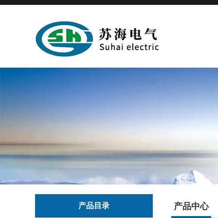
产品目录
产品中心