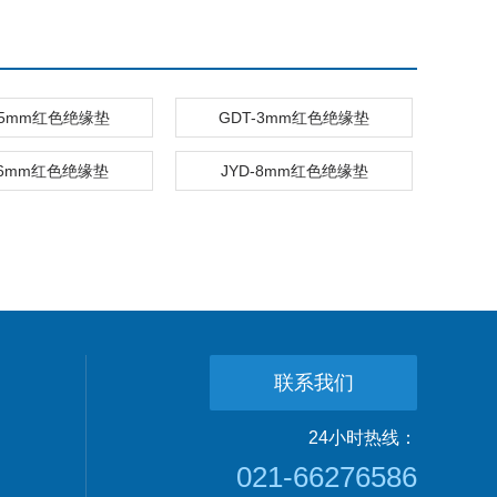
-5mm红色绝缘垫
GDT-3mm红色绝缘垫
-6mm红色绝缘垫
JYD-8mm红色绝缘垫
联系我们
24小时热线：
021-66276586