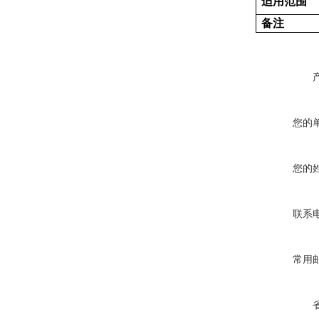
适用范围
备注
您的
您的
联系
常用