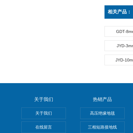
相关产品：
GDT-8
JYD-3
JYD-1
关于我们
热销产品
关于我们
高压绝缘地毯
在线留言
三相短路接地线