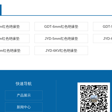
mm红色绝缘垫
GDT-6mm红色绝缘垫
GDT
mm红色绝缘垫
JYD-5mm红色绝缘垫
JYD
0mm红色绝缘垫
JYD-6KV红色绝缘垫
快速导航
产品展示
新闻中心