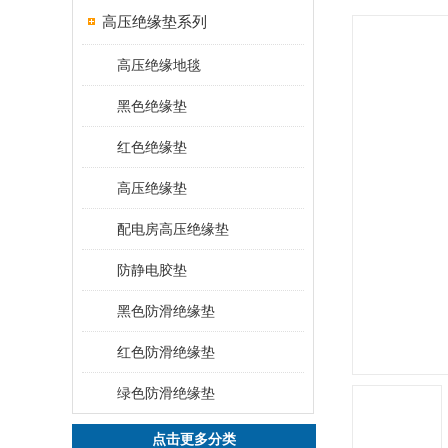
高压绝缘垫系列
高压绝缘地毯
黑色绝缘垫
红色绝缘垫
高压绝缘垫
配电房高压绝缘垫
防静电胶垫
黑色防滑绝缘垫
红色防滑绝缘垫
绿色防滑绝缘垫
点击更多分类